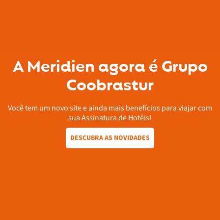
A Meridien agora é Grupo
Coobrastur
Você tem um novo site e ainda mais benefícios para viajar com
sua Assinatura de Hotéis!
DESCUBRA AS NOVIDADES